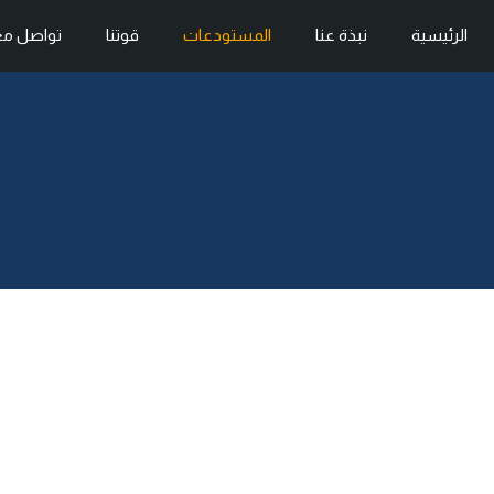
الرئيسية
نبذة عنا
المستودعات
قوتنا
تواصل مع